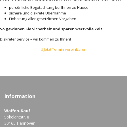
persönliche Begutachtung bei Ihnen zu Hause
sichere und diskrete Übernahme
Einhaltung aller gesetzlichen Vorgaben
So gewinnen Sie Sicherheit und sparen wertvolle Zeit.
Diskreter Service – wir kommen zu Ihnen!
Jetzt Termin vereinbaren
Information
Waffen-Kauf
Sokelantstr. 8
30165 Hannover