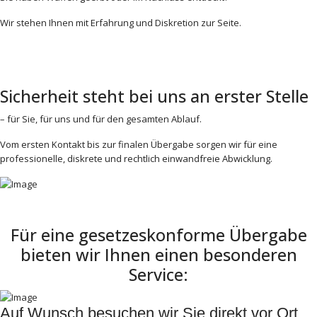
Wir stehen Ihnen mit Erfahrung und Diskretion zur Seite.
Sicherheit steht bei uns an erster Stelle
– für Sie, für uns und für den gesamten Ablauf.
Vom ersten Kontakt bis zur finalen Übergabe sorgen wir für eine
professionelle, diskrete und rechtlich einwandfreie Abwicklung.
Für eine gesetzeskonforme Übergabe
bieten wir Ihnen einen besonderen
Service:
Auf Wunsch besuchen wir Sie direkt vor Ort.