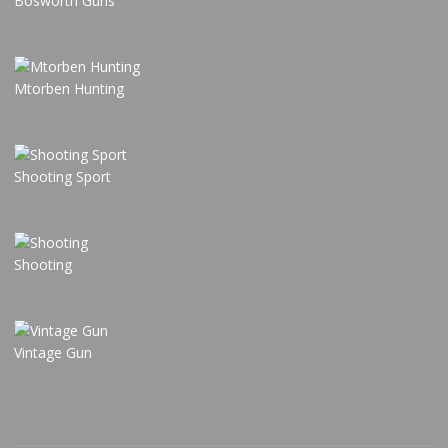
Bosworth Guns
Mtorben Hunting
Shooting Sport
Shooting
Vintage Gun