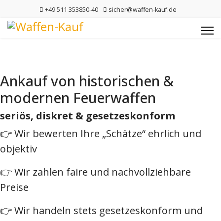
+49 511 353850-40
sicher@waffen-kauf.de
Ankauf von historischen &
modernen Feuerwaffen
seriös, diskret & gesetzeskonform
👉 Wir bewerten Ihre „Schätze“ ehrlich und
objektiv
👉 Wir zahlen faire und nachvollziehbare
Preise
👉 Wir handeln stets gesetzeskonform und