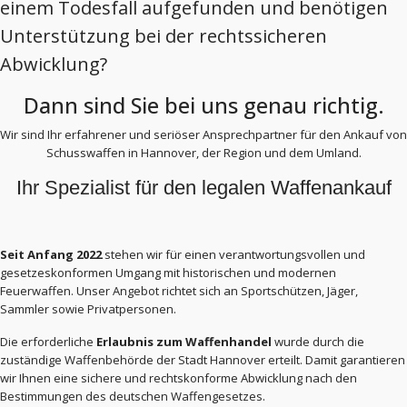
einem Todesfall aufgefunden und benötigen
Unterstützung bei der rechtssicheren
Abwicklung?
Dann sind Sie bei uns genau richtig.
Wir sind Ihr erfahrener und seriöser Ansprechpartner für den Ankauf von
Schusswaffen in Hannover, der Region und dem Umland.
Ihr Spezialist für den legalen Waffenankauf
Seit Anfang 2022
stehen wir für einen verantwortungsvollen und
gesetzeskonformen Umgang mit historischen und modernen
Feuerwaffen. Unser Angebot richtet sich an Sportschützen, Jäger,
Sammler sowie Privatpersonen.
Die erforderliche
Erlaubnis zum Waffenhandel
wurde durch die
zuständige Waffenbehörde der Stadt Hannover erteilt. Damit garantieren
wir Ihnen eine sichere und rechtskonforme Abwicklung nach den
Bestimmungen des deutschen Waffengesetzes.