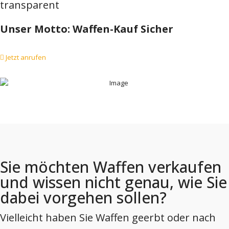
transparent
Unser Motto: Waffen-Kauf Sicher
Jetzt anrufen
Sie möchten Waffen verkaufen
und wissen nicht genau, wie Sie
dabei vorgehen sollen?
Vielleicht haben Sie Waffen geerbt oder nach