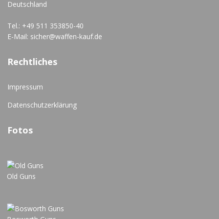
Deutschland
Tel.: +49 511 353850-40
E-Mail: sicher@waffen-kauf.de
Rechtliches
Impressum
Datenschutzerklärung
Fotos
Old Guns