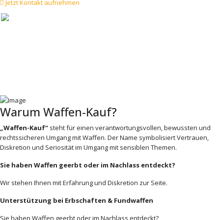
Jetzt Kontakt aufnehmen
Warum Waffen-Kauf?
„Waffen-Kauf“
steht für einen verantwortungsvollen, bewussten und
rechtssicheren Umgang mit Waffen. Der Name symbolisiert Vertrauen,
Diskretion und Seriosität im Umgang mit sensiblen Themen.
Sie haben Waffen geerbt oder im Nachlass entdeckt?
Wir stehen Ihnen mit Erfahrung und Diskretion zur Seite.
Unterstützung bei Erbschaften & Fundwaffen
Sie haben Waffen geerbt oder im Nachlass entdeckt?