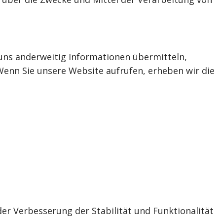
 uns anderweitig Informationen übermitteln,
. Wenn Sie unsere Website aufrufen, erheben wir die
der Verbesserung der Stabilität und Funktionalität