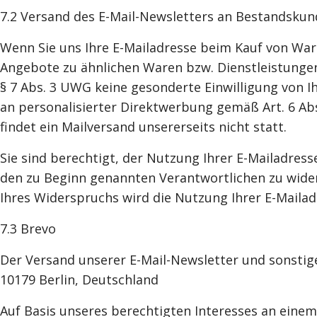
7.2 Versand des E-Mail-Newsletters an Bestandsku
Wenn Sie uns Ihre E-Mailadresse beim Kauf von War
Angebote zu ähnlichen Waren bzw. Dienstleistungen
§ 7 Abs. 3 UWG keine gesonderte Einwilligung von Ih
an personalisierter Direktwerbung gemäß Art. 6 Abs
findet ein Mailversand unsererseits nicht statt.
Sie sind berechtigt, der Nutzung Ihrer E-Mailadres
den zu Beginn genannten Verantwortlichen zu widers
Ihres Widerspruchs wird die Nutzung Ihrer E-Mailad
7.3 Brevo
Der Versand unserer E-Mail-Newsletter und sonstig
10179 Berlin, Deutschland
Auf Basis unseres berechtigten Interesses an einem