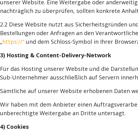
unserer Website. Eine Weitergabe oder anderweitige 
nachträglich zu überprüfen, sollten konkrete Anhal
2.2 Diese Website nutzt aus Sicherheitsgründen un
Bestellungen oder Anfragen an den Verantwortlichen
„
https://“
und dem Schloss-Symbol in Ihrer Browserz
3) Hosting & Content-Delivery-Network
Für das Hosting unserer Website und die Darstellun
Sub-Unternehmer ausschließlich auf Servern innerh
Sämtliche auf unserer Website erhobenen Daten wer
Wir haben mit dem Anbieter einen Auftragsverarbei
unberechtigte Weitergabe an Dritte untersagt.
4) Cookies