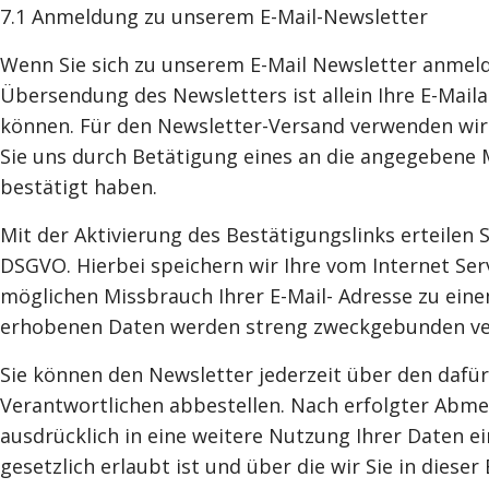
7.1 Anmeldung zu unserem E-Mail-Newsletter
Wenn Sie sich zu unserem E-Mail Newsletter anmeld
Übersendung des Newsletters ist allein Ihre E-Maila
können. Für den Newsletter-Versand verwenden wir d
Sie uns durch Betätigung eines an die angegebene M
bestätigt haben.
Mit der Aktivierung des Bestätigungslinks erteilen 
DSGVO. Hierbei speichern wir Ihre vom Internet Ser
möglichen Missbrauch Ihrer E-Mail- Adresse zu ein
erhobenen Daten werden streng zweckgebunden v
Sie können den Newsletter jederzeit über den daf
Verantwortlichen abbestellen. Nach erfolgter Abmel
ausdrücklich in eine weitere Nutzung Ihrer Daten 
gesetzlich erlaubt ist und über die wir Sie in dieser