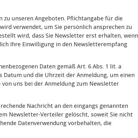
 zu unseren Angeboten. Pflichtangabe für die
d wird verwendet, um Sie persönlich ansprechen zu
tellt wird, dass Sie Newsletter erst erhalten, wenn
lich Ihre Einwilligung in den Newsletterempfang
onenbezogenen Daten gemäß Art. 6 Abs. 1 lit. a
das Datum und die Uhrzeit der Anmeldung, um einen
ie von uns bei der Anmeldung zum Newsletter
sprechende Nachricht an den eingangs genannten
m Newsletter-Verteiler gelöscht, soweit Sie nicht
gehende Datenverwendung vorbehalten, die