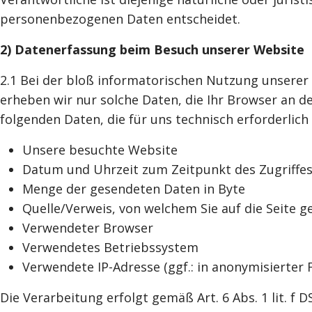
personenbezogenen Daten entscheidet.
2) Datenerfassung beim Besuch unserer Website
2.1 Bei der bloß informatorischen Nutzung unserer 
erheben wir nur solche Daten, die Ihr Browser an de
folgenden Daten, die für uns technisch erforderlich
Unsere besuchte Website
Datum und Uhrzeit zum Zeitpunkt des Zugriffe
Menge der gesendeten Daten in Byte
Quelle/Verweis, von welchem Sie auf die Seite g
Verwendeter Browser
Verwendetes Betriebssystem
Verwendete IP-Adresse (ggf.: in anonymisierter 
Die Verarbeitung erfolgt gemäß Art. 6 Abs. 1 lit. f