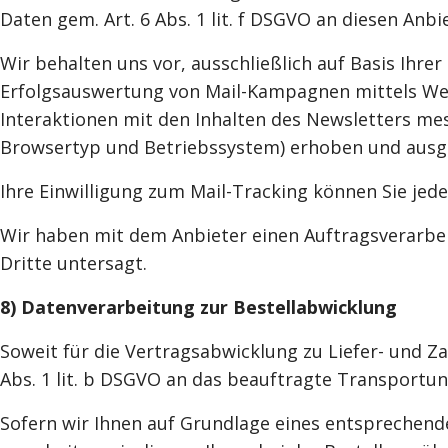
Daten gem. Art. 6 Abs. 1 lit. f DSGVO an diesen An
Wir behalten uns vor, ausschließlich auf Basis Ihrer
Erfolgsauswertung von Mail-Kampagnen mittels Web 
Interaktionen mit den Inhalten des Newsletters me
Browsertyp und Betriebssystem) erhoben und ausg
Ihre Einwilligung zum Mail-Tracking können Sie jede
Wir haben mit dem Anbieter einen Auftragsverarbei
Dritte untersagt.
8) Datenverarbeitung zur Bestellabwicklung
Soweit für die Vertragsabwicklung zu Liefer- und
Abs. 1 lit. b DSGVO an das beauftragte Transportu
Sofern wir Ihnen auf Grundlage eines entsprechende