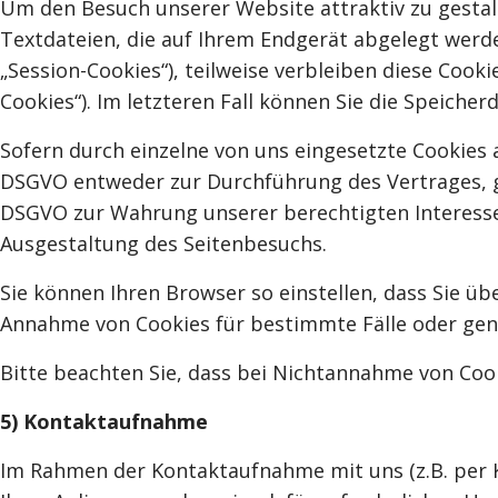
Um den Besuch unserer Website attraktiv zu gestal
Textdateien, die auf Ihrem Endgerät abgelegt werd
„Session-Cookies“), teilweise verbleiben diese Cook
Cookies“). Im letzteren Fall können Sie die Speich
Sofern durch einzelne von uns eingesetzte Cookies 
DSGVO entweder zur Durchführung des Vertrages, gemä
DSGVO zur Wahrung unserer berechtigten Interessen
Ausgestaltung des Seitenbesuchs.
Sie können Ihren Browser so einstellen, dass Sie ü
Annahme von Cookies für bestimmte Fälle oder gene
Bitte beachten Sie, dass bei Nichtannahme von Cook
5) Kontaktaufnahme
Im Rahmen der Kontaktaufnahme mit uns (z.B. per 