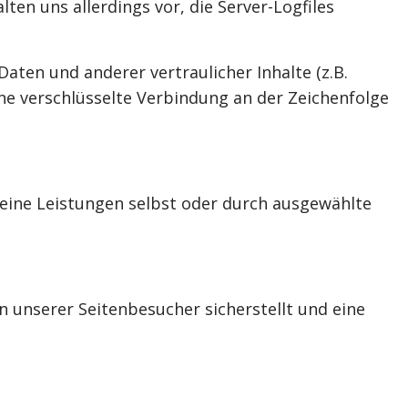
en uns allerdings vor, die Server-Logfiles
ten und anderer vertraulicher Inhalte (z.B.
ne verschlüsselte Verbindung an der Zeichenfolge
seine Leistungen selbst oder durch ausgewählte
 unserer Seitenbesucher sicherstellt und eine