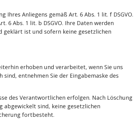
 Ihres Anliegens gemäß Art. 6 Abs. 1 lit. f DSGVO.
rt. 6 Abs. 1 lit. b DSGVO. Ihre Daten werden
geklärt ist und sofern keine gesetzlichen
iterhin erhoben und verarbeitet, wenn Sie uns
ich sind, entnehmen Sie der Eingabemaske des
esse des Verantwortlichen erfolgen. Nach Löschung
 abgewickelt sind, keine gesetzlichen
cherung fortbesteht.